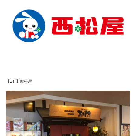
【2Ｆ】西松屋