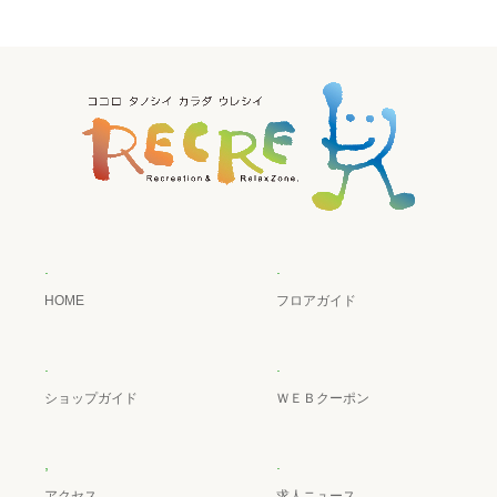
.
.
HOME
フロアガイド
.
.
ショップガイド
ＷＥＢクーポン
,
.
アクセス
求人ニュース