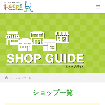
ホーム
ショップ一覧
ショップ一覧