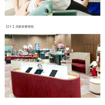
【2Ｆ】呉駅前整骨院