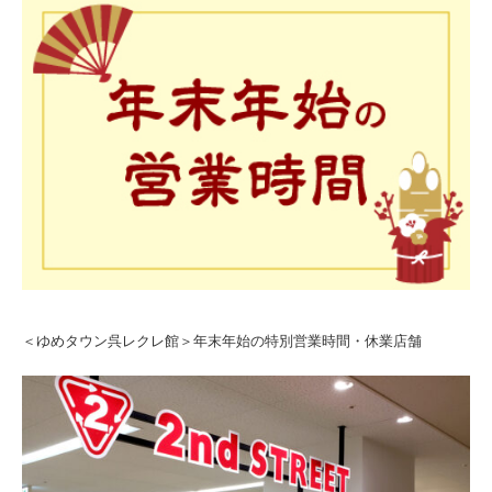
＜ゆめタウン呉レクレ館＞年末年始の特別営業時間・休業店舗