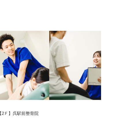
【2Ｆ】呉駅前整骨院