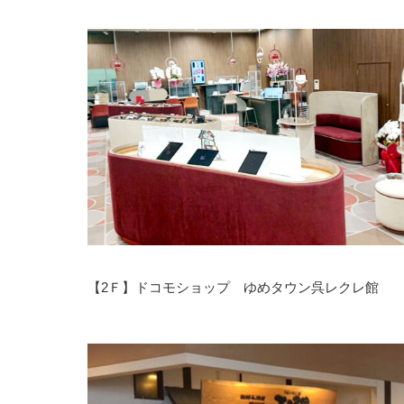
【2Ｆ】ドコモショップ ゆめタウン呉レクレ館