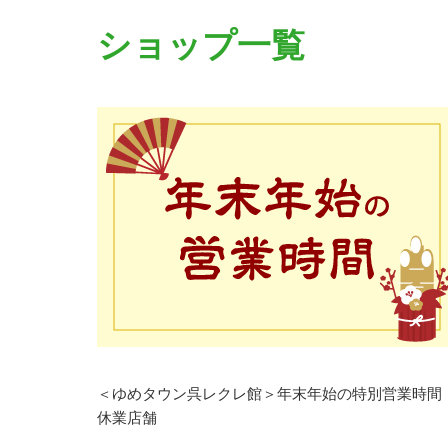
ショップ一覧
＜ゆめタウン呉レクレ館＞年末年始の特別営業時間
休業店舗