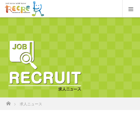
ホーム
求人ニュース