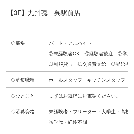
【3F】九州魂 呉駅前店
◇募集
パート・アルバイト
◎未経験者OK ◎経験者歓迎 ◎学歴
◎制服貸与 ◎交通費支給 ◎昇給有
◇募集職種
ホールスタッフ・キッチンスタッフ
◇ひとこと
まずはお気軽にお電話ください。
◇応募資格
未経験者・フリーター・大学生・高校
※学歴・経験不問