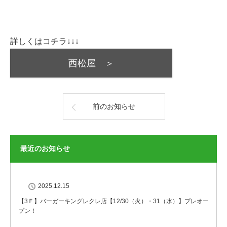
詳しくはコチラ↓↓↓
西松屋 ＞
前のお知らせ
最近のお知らせ
2025.12.15
【3Ｆ】バーガーキングレクレ店【12/30（火）・31（水）】プレオー
プン！