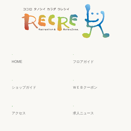
.
.
HOME
フロアガイド
.
.
ショップガイド
ＷＥＢクーポン
,
.
アクセス
求人ニュース