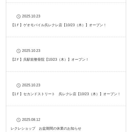
2025.10.23
【1Ｆ】ゲオモバイル呉レクレ店【10/23（木）】オープン！
2025.10.23
【2Ｆ】呉駅前整骨院【10/23（木）】オープン！
2025.10.23
【1Ｆ】セカンドストリート 呉レクレ店【10/23（木）】オープン！
2025.08.12
レクレショップ お盆期間の休業のお知らせ